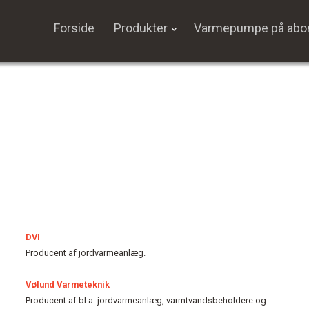
Forside
Produkter
Varmepumpe på ab
DVI
Producent af jordvarmeanlæg.
Vølund Varmeteknik
Producent af bl.a. jordvarmeanlæg, varmtvandsbeholdere og